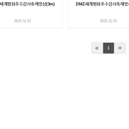
Z세계평화추수감사축제영상(3m)
DMZ세계평화추수감사축제영상(
2023.11.02
2023.11.02
1