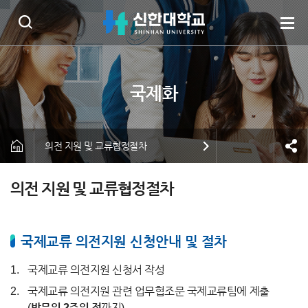
의전 지원 및 교류협정절차
의전 지원 및 교류협정절차
국제교류 의전지원 신청안내 및 절차
국제교류 의전지원 신청서 작성
국제교류 의전지원 관련 업무협조문 국제교류팀에 제출
(
방문일 2주일 전
까지)