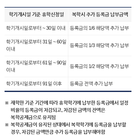
학기개시일 기준 휴학신청일
복학시 추가 등록금 납부금액
학기개시일로부터 ~ 30일 이내
등록금의 1/6 해당액 추가 납부
학기개시일로부터 31일 ~ 60일
등록금의 1/3 해당액 추가 납부
이내
학기개시일로부터 61일 ~ 90일
등록금의 1/2 해당액 추가 납부
이내
학기개시일로부터 91일 이후
등록금 전액 추가 납부
재학한 기준 기간에 따라 휴학학기에 납부한 등록금에서 일정
비율의 등록금이 차감되고, 차감된 금액의 잔액은
복학공제금으로 유지됨
복학공제금이 유지된 상태에서 복학학기에 등록금을 납부할
경우, 차감된 금액만큼 추가 등록금을 납부해야함