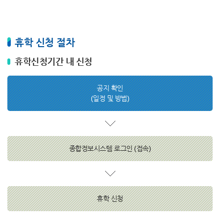
휴학 신청 절차
휴학신청기간 내 신청
공지 확인
(일정 및 방법)
종합정보시스템 로그인 (접속)
휴학 신청