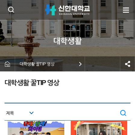
대학생활 꿀TIP 영상
대학생활 꿀TIP 영상