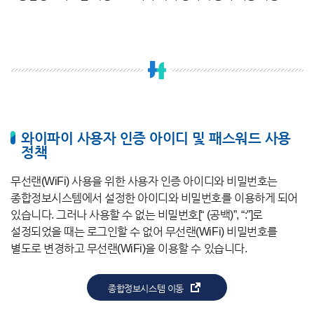
와이파이 사용자 인증 아이디 및 패스워드 사용
정책
무선랜(WiFi) 사용을 위한 사용자 인증 아이디와 비밀번호는
종합정보시스템에서 설정한 아이디와 비밀번호를 이용하게 되어
있습니다. 그러나 사용할 수 없는 비밀번호[“ (공백)”, “:”]로
설정되었을 때는 로그인할 수 없어 무선랜(WiFi) 비밀번호를
별도로 변경하고 무선랜(WiFi)을 이용할 수 있습니다.
종합정보시스템 이동