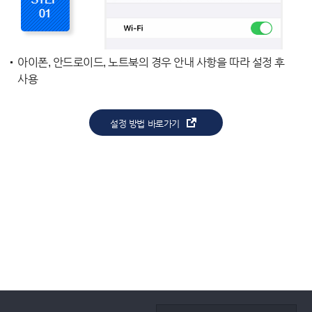
아이폰, 안드로이드, 노트북의 경우 안내 사항을 따라 설정 후
사용
설정 방법 바로가기