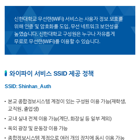
신한대학교 무선랜(WiFi) 서비스는 사용자 정보 보호를
위해 인증 및 암호화를 도입, 무선 네트워크 보안성을
높였습니다. 신한대학교 구성원은 누구나 자유롭게
무료로 무선랜(WiFi)를 이용할 수 있습니다.
와이파이 서비스 SSID 제공 정책
SSID: Shinhan_Auth
본교 종합정보시스템 계정이 있는 구성원 이용 가능(재학생,
교직원, 졸업생)
교내 실내 전체 이용 가능(계단, 화장실 등 일부 제외)
옥외 광장 및 운동장 이용 가능
종합정보시스템 계정으로 여러 개의 장치에 동시 이용 가능