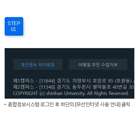
STEP
01
종합정보시스템 로그인 후 하단의 [무선인터넷 사용 안내] 클릭