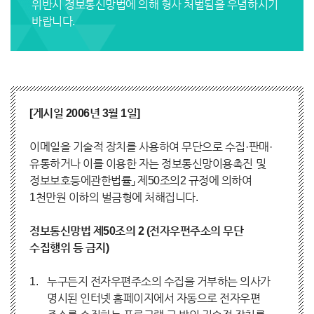
위반시
정보통신망법에 의해 형사 처벌됨
을 우념하시기
바랍니다.
[게시일 2006년 3월 1일]
이메일을 기술적 장치를 사용하여 무단으로 수집·판매·
유통하거나 이를 이용한 자는 정보통신망이용촉진 및
정보보호등에관한법률」 제50조의2 규정에 의하여
1천만원 이하의 벌금형에 처해집니다.
정보통신망법 제50조의 2 (전자우편주소의 무단
수집행위 등 금지)
누구든지 전자우편주소의 수집을 거부하는 의사가
명시된 인터넷 홈페이지에서 자동으로 전자우편