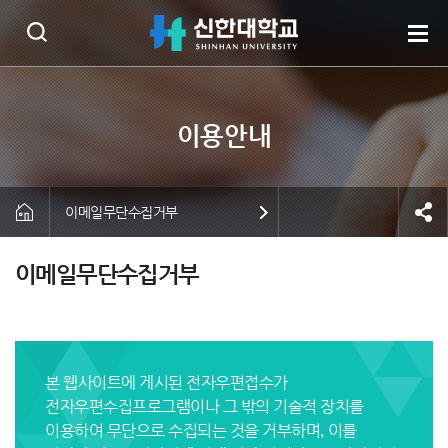
이메일무단수집거부
이메일무단수집거부
본 웹사이트에 게시된 전자우편접수가
전자우편수집프로그램이나 그 밖의 기술적 장치를
이용하여
무단으로 수집되는 것을 거부
하며, 이를